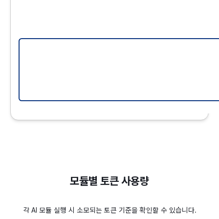
모듈별 토큰 사용량
각 AI 모듈 실행 시 소모되는 토큰 기준을 확인할 수 있습니다.