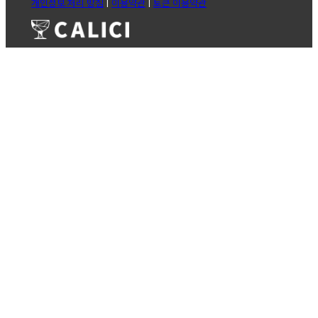
개인정보 처리 방침
|
이용약관
|
토큰 이용약관