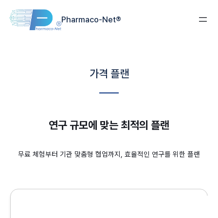
콘텐츠로
Pharmaco-Net®
바로가기
가격 플랜
연구 규모에 맞는 최적의 플랜
무료 체험부터 기관 맞춤형 협업까지, 효율적인 연구를 위한 플랜